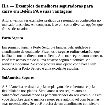
II.a — Exemplos de melhores seguradoras para
carro em Belém PA e suas vantagens
Agora, vamos ver exemplos práticos de seguradoras conhecidas no
mercado brasileiro. Ao comparar, leve em conta diversas opções que
têm se destacado:
Porto Seguro
Em primeiro lugar, a Porto Seguro é famosa pela agilidade e
atendimento de qualidade. Fazemos o
seguro online cotação
, que
facilita o contato direto com o cliente. Ao cotar seguro auto conosco,
você tem acesso rápido a uma cotação seguro automóvel e a
serviços modernos. Se você procura uma opção confiável e sem
burocracia, a Porto Seguro é uma excelente escolha.
SulAmérica Seguros
A SulAmérica se destaca pela ampla gama de coberturas e pela
flexibilidade nos planos. Simulamos o seu seguro auto na
SulAmérica considerando as particularidades do seu veículo. Assim,
você descobre qual o melhor seguro para automóvel com base nas
suas necessidades. Se você precisa de um atendimento completo e