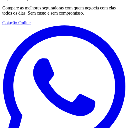
Compare as melhores seguradoras com quem negocia com elas
todos os dias. Sem custo e sem compromisso.
Cotação Online