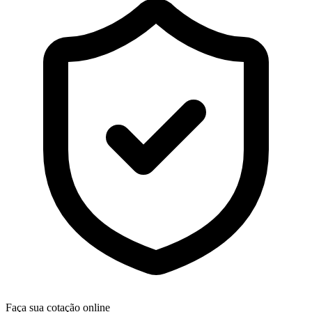
Faça sua cotação online