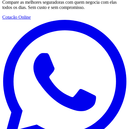
Compare as melhores seguradoras com quem negocia com elas
todos os dias. Sem custo e sem compromisso.
Cotação Online