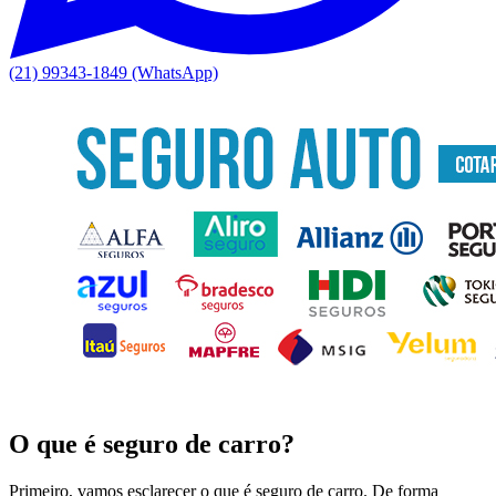
(21) 99343-1849 (WhatsApp)
O que é seguro de carro?
Primeiro, vamos esclarecer o que é seguro de carro. De forma