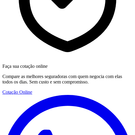
Faça sua cotação online
Compare as melhores seguradoras com quem negocia com elas
todos os dias. Sem custo e sem compromisso.
Cotação Online