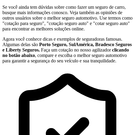
Se você ainda tem dúvidas sobre como fazer um seguro de carro,
busque mais informações conosco. Veja também as opiniões de
outros usuários sobre o melhor seguro automotivo. Use termos como
"cotação para seguro", "cotação seguro auto" e "cotar seguro auto"
para encontrar as melhores soluções online.
Agora você conhece dicas e exemplos de seguradoras famosas.
Algumas delas são
Porto Seguro, SulAmérica, Bradesco Seguros
e Liberty Seguros.
Faça um cotação no nosso agilizador
clicando
no botão abaixo
, compare e escolha o melhor seguro automotivo
para garantir a segurança do seu veículo e sua tranquilidade.