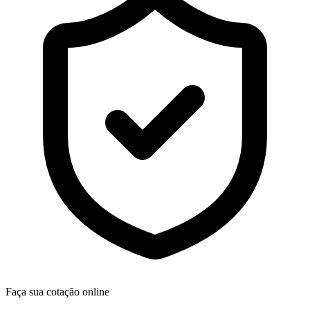
Faça sua cotação online