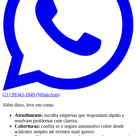
(21) 99343-1849 (WhatsApp)
Além disso, leve em conta:
Atendimento:
escolha empresas que respondam rápido e
resolvam problemas com clareza.
Coberturas:
confira se o seguro automotivo cobre desde
acidentes simples até eventos mais graves.