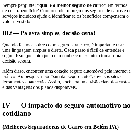
Sempre pergunte:
"qual é o melhor seguro de carro"
em termos
de custo-benefício? Compreender o preço dos seguros de carros e os
serviços incluídos ajuda a identificar se os benefícios compensam o
valor investido.
III.f — Palavra simples, decisão certa!
Quando falamos sobre cotar seguro para carro, é importante usar
uma linguagem simples e direta. Cada passo é fácil de entender e
seguir. Isso ajuda até quem não conhece o assunto a tomar uma
decisão segura.
Além disso, encontrar uma cotação seguro automóvel pela internet é
prático. Ao pesquisar por "simular seguro auto", diversos sites e
ferramentas aparecerão. Assim, você terá uma visão clara dos custos
e das vantagens dos planos disponíveis.
IV — O impacto do seguro automotivo no
cotidiano
(Melhores Seguradoras de Carro em Belém PA)