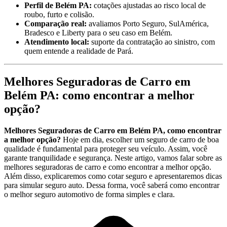
Perfil de Belém PA:
cotações ajustadas ao risco local de
roubo, furto e colisão.
Comparação real:
avaliamos Porto Seguro, SulAmérica,
Bradesco e Liberty para o seu caso em Belém.
Atendimento local:
suporte da contratação ao sinistro, com
quem entende a realidade de Pará.
Melhores Seguradoras de Carro em
Belém PA: como encontrar a melhor
opção?
Melhores Seguradoras de Carro em Belém PA, como encontrar
a melhor opção?
Hoje em dia, escolher um seguro de carro de boa
qualidade é fundamental para proteger seu veículo. Assim, você
garante tranquilidade e segurança. Neste artigo, vamos falar sobre as
melhores seguradoras de carro e como encontrar a melhor opção.
Além disso, explicaremos como cotar seguro e apresentaremos dicas
para simular seguro auto. Dessa forma, você saberá como encontrar
o melhor seguro automotivo de forma simples e clara.