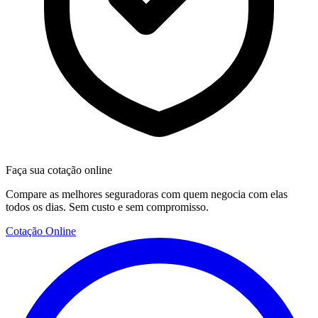
Faça sua cotação online
Compare as melhores seguradoras com quem negocia com elas
todos os dias. Sem custo e sem compromisso.
Cotação Online