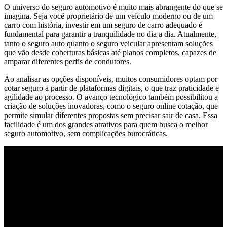
O universo do seguro automotivo é muito mais abrangente do que se
imagina. Seja você proprietário de um veículo moderno ou de um
carro com história, investir em um seguro de carro adequado é
fundamental para garantir a tranquilidade no dia a dia. Atualmente,
tanto o seguro auto quanto o seguro veicular apresentam soluções
que vão desde coberturas básicas até planos completos, capazes de
amparar diferentes perfis de condutores.
Ao analisar as opções disponíveis, muitos consumidores optam por
cotar seguro a partir de plataformas digitais, o que traz praticidade e
agilidade ao processo. O avanço tecnológico também possibilitou a
criação de soluções inovadoras, como o seguro online cotação, que
permite simular diferentes propostas sem precisar sair de casa. Essa
facilidade é um dos grandes atrativos para quem busca o melhor
seguro automotivo, sem complicações burocráticas.