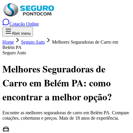
Cotação Online
Abrir menu
Home
Seguro Auto
Melhores Seguradoras de Carro em
Belém PA
Seguro Auto
Melhores Seguradoras de
Carro em Belém PA
: como
encontrar a melhor opção?
Encontre as melhores seguradoras de carro em
Belém
PA
. Compare
cotações, coberturas e preços. Mais de 18 anos de experiência.