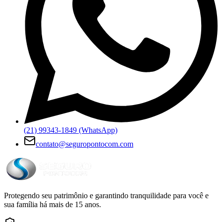
(21) 99343-1849 (WhatsApp)
contato@seguropontocom.com
Protegendo seu patrimônio e garantindo tranquilidade para você e
sua família há mais de 15 anos.