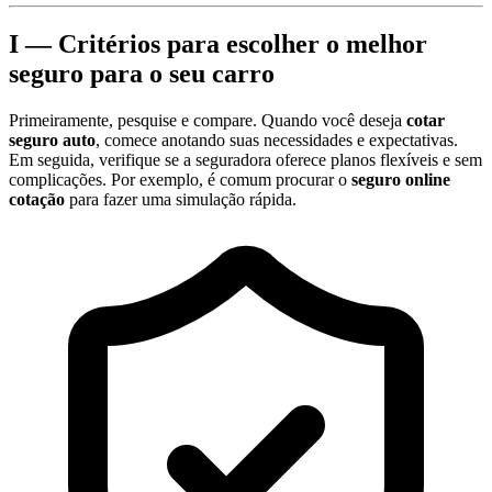
I — Critérios para escolher o melhor
seguro para o seu carro
Primeiramente, pesquise e compare. Quando você deseja
cotar
seguro auto
, comece anotando suas necessidades e expectativas.
Em seguida, verifique se a seguradora oferece planos flexíveis e sem
complicações. Por exemplo, é comum procurar o
seguro online
cotação
para fazer uma simulação rápida.