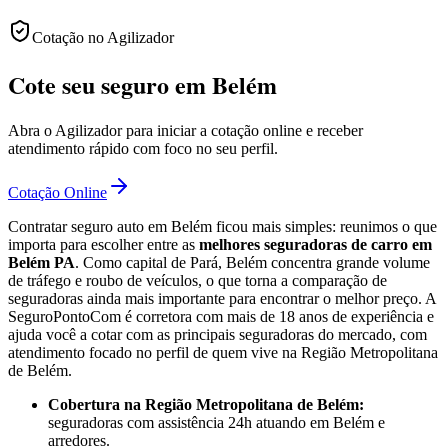
Cotação no Agilizador
Cote seu seguro em Belém
Abra o Agilizador para iniciar a cotação online e receber
atendimento rápido com foco no seu perfil.
Cotação Online
Contratar seguro auto em Belém ficou mais simples: reunimos o que
importa para escolher entre as
melhores seguradoras de carro em
Belém PA
. Como capital de Pará, Belém concentra grande volume
de tráfego e roubo de veículos, o que torna a comparação de
seguradoras ainda mais importante para encontrar o melhor preço. A
SeguroPontoCom é corretora com mais de 18 anos de experiência e
ajuda você a cotar com as principais seguradoras do mercado, com
atendimento focado no perfil de quem vive na Região Metropolitana
de Belém.
Cobertura na Região Metropolitana de Belém:
seguradoras com assistência 24h atuando em Belém e
arredores.