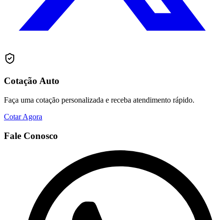
Cotação Auto
Faça uma cotação personalizada e receba atendimento rápido.
Cotar Agora
Fale Conosco