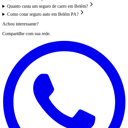
Quanto custa um seguro de carro em Belém?
Como cotar seguro auto em Belém PA?
Achou interessante?
Compartilhe com sua rede.