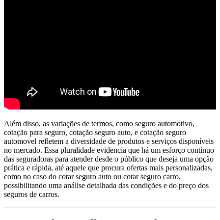
Além disso, as variações de termos, como seguro automotivo,
cotação para seguro, cotação seguro auto, e cotação seguro
automovel refletem a diversidade de produtos e serviços disponíveis
no mercado. Essa pluralidade evidencia que há um esforço contínuo
das seguradoras para atender desde o público que deseja uma opção
prática e rápida, até aquele que procura ofertas mais personalizadas,
como no caso do cotar seguro auto ou cotar seguro carro,
possibilitando uma análise detalhada das condições e do preço dos
seguros de carros.