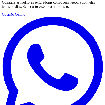
Compare as melhores seguradoras com quem negocia com elas
todos os dias. Sem custo e sem compromisso.
Cotação Online