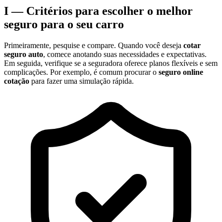
I — Critérios para escolher o melhor
seguro para o seu carro
Primeiramente, pesquise e compare. Quando você deseja
cotar
seguro auto
, comece anotando suas necessidades e expectativas.
Em seguida, verifique se a seguradora oferece planos flexíveis e sem
complicações. Por exemplo, é comum procurar o
seguro online
cotação
para fazer uma simulação rápida.