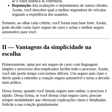
se o valor justifica as coberturas.
Reputação:
leia avaliações e depoimentos de outros clientes.
Assim, você descobre qual a melhor seguradora de veículos
segundo a experiência dos usuários.
Portanto, ao olhar cada critério, você forma uma base forte. Assim,
pode decidir como fazer seguro de carro e achar o melhor seguro
automotivo para você.
II — Vantagens da simplicidade na
escolha
Primeiramente, optar por um seguro de carro com linguagem
simples e processos descomplicados facilita todo o processo. Assim,
você não perde tempo com termos difíceis. Um seguro auto claro e
direto ajuda a entender a cotação seguro automóvel e torna a decisão
mais prática.
Dessa forma, quando você simula seguro auto online, o processo é
rápido. Dessa forma, se você deseja cotar seguro carro, procure
sempre modalidades que ofereçam explicações claras e detalhadas.
Solicite a sua cotação gratuitamente.