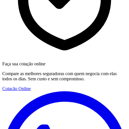
Faça sua cotação online
Compare as melhores seguradoras com quem negocia com elas
todos os dias. Sem custo e sem compromisso.
Cotação Online