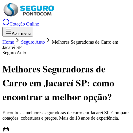
Cotação Online
Abrir menu
Home
Seguro Auto
Melhores Seguradoras de Carro em
Jacareí SP
Seguro Auto
Melhores Seguradoras de
Carro em Jacareí SP
: como
encontrar a melhor opção?
Encontre as melhores seguradoras de carro em
Jacareí
SP
. Compare
cotações, coberturas e preços. Mais de 18 anos de experiência.