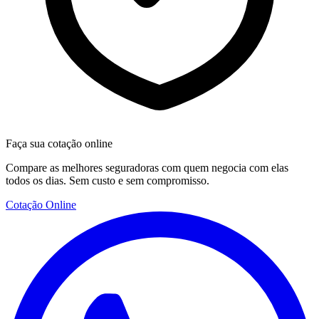
Faça sua cotação online
Compare as melhores seguradoras com quem negocia com elas
todos os dias. Sem custo e sem compromisso.
Cotação Online