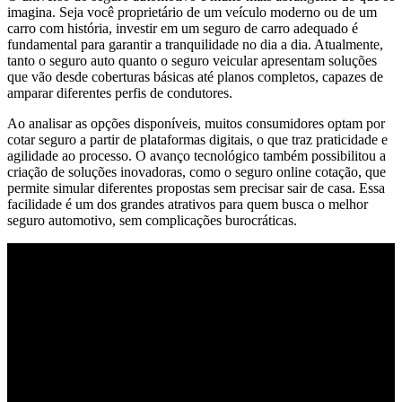
imagina. Seja você proprietário de um veículo moderno ou de um
carro com história, investir em um seguro de carro adequado é
fundamental para garantir a tranquilidade no dia a dia. Atualmente,
tanto o seguro auto quanto o seguro veicular apresentam soluções
que vão desde coberturas básicas até planos completos, capazes de
amparar diferentes perfis de condutores.
Ao analisar as opções disponíveis, muitos consumidores optam por
cotar seguro a partir de plataformas digitais, o que traz praticidade e
agilidade ao processo. O avanço tecnológico também possibilitou a
criação de soluções inovadoras, como o seguro online cotação, que
permite simular diferentes propostas sem precisar sair de casa. Essa
facilidade é um dos grandes atrativos para quem busca o melhor
seguro automotivo, sem complicações burocráticas.