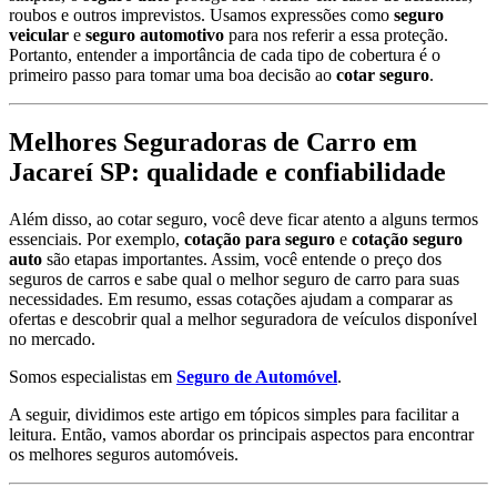
roubos e outros imprevistos. Usamos expressões como
seguro
veicular
e
seguro automotivo
para nos referir a essa proteção.
Portanto, entender a importância de cada tipo de cobertura é o
primeiro passo para tomar uma boa decisão ao
cotar seguro
.
Melhores Seguradoras de Carro em
Jacareí SP: qualidade e confiabilidade
Além disso, ao cotar seguro, você deve ficar atento a alguns termos
essenciais. Por exemplo,
cotação para seguro
e
cotação seguro
auto
são etapas importantes. Assim, você entende o preço dos
seguros de carros e sabe qual o melhor seguro de carro para suas
necessidades. Em resumo, essas cotações ajudam a comparar as
ofertas e descobrir qual a melhor seguradora de veículos disponível
no mercado.
Somos especialistas em
Seguro de Automóvel
.
A seguir, dividimos este artigo em tópicos simples para facilitar a
leitura. Então, vamos abordar os principais aspectos para encontrar
os melhores seguros automóveis.