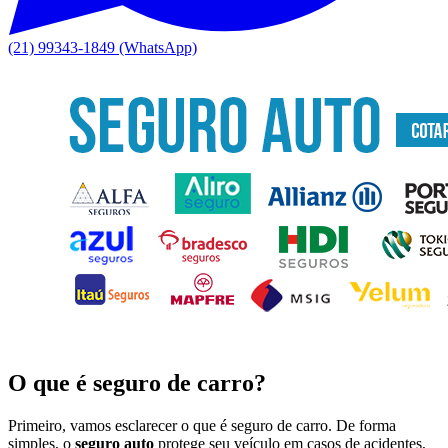
(21) 99343-1849 (WhatsApp)
O que é seguro de carro?
Primeiro, vamos esclarecer o que é seguro de carro. De forma
simples, o
seguro auto
protege seu veículo em casos de acidentes,