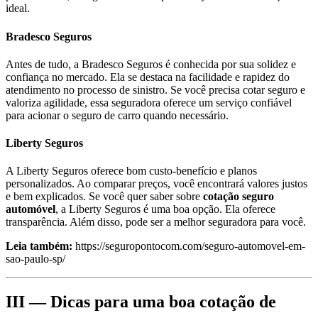
ideal.
Bradesco Seguros
Antes de tudo, a Bradesco Seguros é conhecida por sua solidez e
confiança no mercado. Ela se destaca na facilidade e rapidez do
atendimento no processo de sinistro. Se você precisa cotar seguro e
valoriza agilidade, essa seguradora oferece um serviço confiável
para acionar o seguro de carro quando necessário.
Liberty Seguros
A Liberty Seguros oferece bom custo-benefício e planos
personalizados. Ao comparar preços, você encontrará valores justos
e bem explicados. Se você quer saber sobre
cotação seguro
automóvel
, a Liberty Seguros é uma boa opção. Ela oferece
transparência. Além disso, pode ser a melhor seguradora para você.
Leia também:
https://seguropontocom.com/seguro-automovel-em-
sao-paulo-sp/
III — Dicas para uma boa cotação de