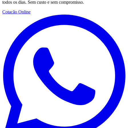
todos os dias. Sem custo e sem compromisso.
Cotação Online