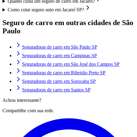
Quanto custa um seguro de carro em Jacareí?
Como cotar seguro auto em Jacareí SP?
Seguro de carro em outras cidades de
São
Paulo
Seguradoras de carro em
São Paulo
SP
Seguradoras de carro em
Campinas
SP
Seguradoras de carro em
São José dos Campos
SP
Seguradoras de carro em
Ribeirão Preto
SP
Seguradoras de carro em
Sorocaba
SP
Seguradoras de carro em
Santos
SP
Achou interessante?
Compartilhe com sua rede.