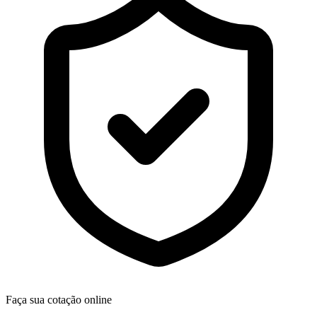
Faça sua cotação online