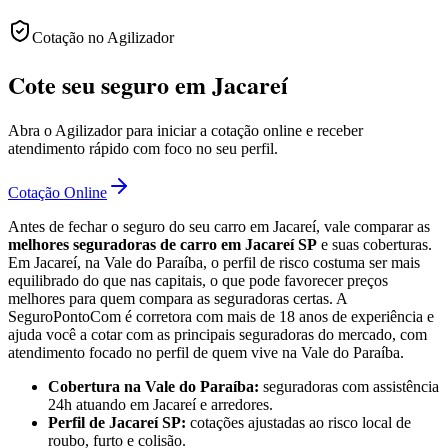
Cotação no Agilizador
Cote seu seguro em Jacareí
Abra o Agilizador para iniciar a cotação online e receber
atendimento rápido com foco no seu perfil.
Cotação Online
Antes de fechar o seguro do seu carro em Jacareí, vale comparar as
melhores seguradoras de carro em Jacareí SP
e suas coberturas.
Em Jacareí, na Vale do Paraíba, o perfil de risco costuma ser mais
equilibrado do que nas capitais, o que pode favorecer preços
melhores para quem compara as seguradoras certas. A
SeguroPontoCom é corretora com mais de 18 anos de experiência e
ajuda você a cotar com as principais seguradoras do mercado, com
atendimento focado no perfil de quem vive na Vale do Paraíba.
Cobertura na Vale do Paraíba:
seguradoras com assistência
24h atuando em Jacareí e arredores.
Perfil de Jacareí SP:
cotações ajustadas ao risco local de
roubo, furto e colisão.