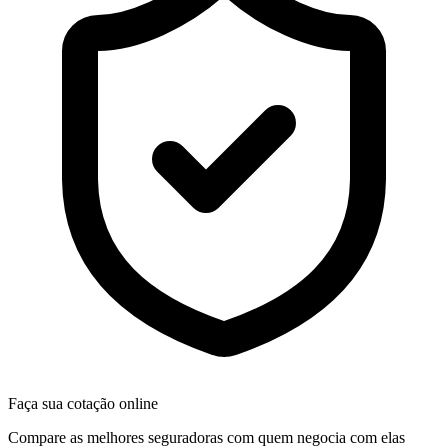
Faça sua cotação online
Compare as melhores seguradoras com quem negocia com elas