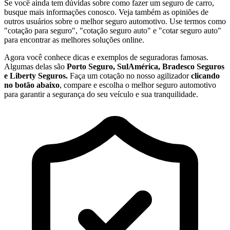
Se você ainda tem dúvidas sobre como fazer um seguro de carro,
busque mais informações conosco. Veja também as opiniões de
outros usuários sobre o melhor seguro automotivo. Use termos como
"cotação para seguro", "cotação seguro auto" e "cotar seguro auto"
para encontrar as melhores soluções online.
Agora você conhece dicas e exemplos de seguradoras famosas.
Algumas delas são
Porto Seguro, SulAmérica, Bradesco Seguros
e Liberty Seguros.
Faça um cotação no nosso agilizador
clicando
no botão abaixo
, compare e escolha o melhor seguro automotivo
para garantir a segurança do seu veículo e sua tranquilidade.