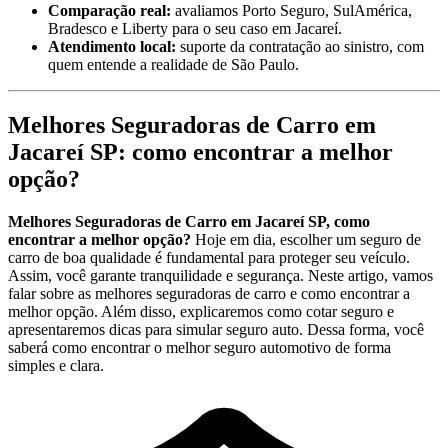
Comparação real:
avaliamos Porto Seguro, SulAmérica,
Bradesco e Liberty para o seu caso em Jacareí.
Atendimento local:
suporte da contratação ao sinistro, com
quem entende a realidade de São Paulo.
Melhores Seguradoras de Carro em
Jacareí SP: como encontrar a melhor
opção?
Melhores Seguradoras de Carro em Jacareí SP, como
encontrar a melhor opção?
Hoje em dia, escolher um seguro de
carro de boa qualidade é fundamental para proteger seu veículo.
Assim, você garante tranquilidade e segurança. Neste artigo, vamos
falar sobre as melhores seguradoras de carro e como encontrar a
melhor opção. Além disso, explicaremos como cotar seguro e
apresentaremos dicas para simular seguro auto. Dessa forma, você
saberá como encontrar o melhor seguro automotivo de forma
simples e clara.