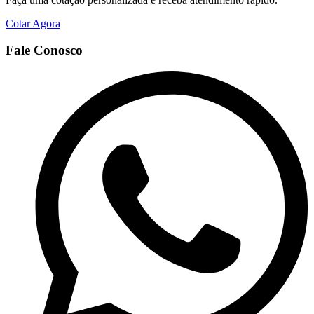
Cotar Agora
Fale Conosco