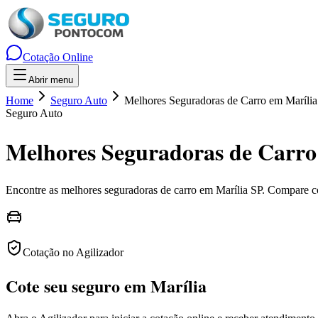
Cotação Online
Abrir menu
Home
Seguro Auto
Melhores Seguradoras de Carro em Maríli
Seguro Auto
Melhores Seguradoras de Carro
Encontre as melhores seguradoras de carro em
Marília
SP
. Compare co
Cotação no Agilizador
Cote seu seguro em Marília