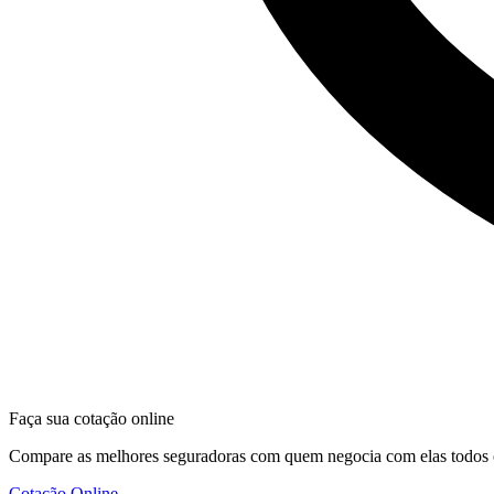
Faça sua cotação online
Compare as melhores seguradoras com quem negocia com elas todos 
Cotação Online