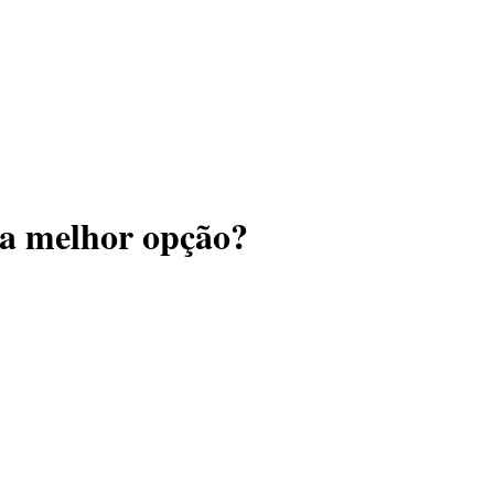
 a melhor opção?