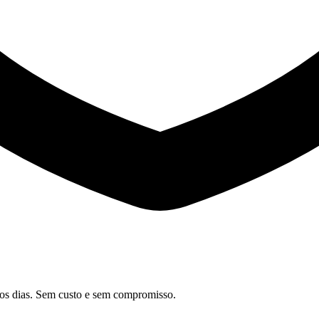
os dias. Sem custo e sem compromisso.