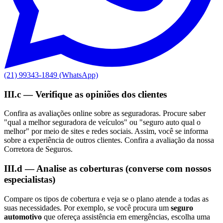
(21) 99343-1849 (WhatsApp)
III.c — Verifique as opiniões dos clientes
Confira as avaliações online sobre as seguradoras. Procure saber
"qual a melhor seguradora de veículos" ou "seguro auto qual o
melhor" por meio de sites e redes sociais. Assim, você se informa
sobre a experiência de outros clientes. Confira a avaliação da nossa
Corretora de Seguros.
III.d — Analise as coberturas (converse com nossos
especialistas)
Compare os tipos de cobertura e veja se o plano atende a todas as
suas necessidades. Por exemplo, se você procura um
seguro
automotivo
que ofereça assistência em emergências, escolha uma