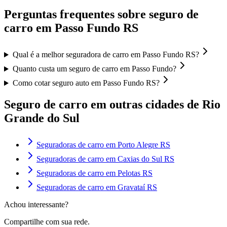
Perguntas frequentes sobre seguro de
carro em
Passo Fundo
RS
Qual é a melhor seguradora de carro em Passo Fundo RS?
Quanto custa um seguro de carro em Passo Fundo?
Como cotar seguro auto em Passo Fundo RS?
Seguro de carro em outras cidades de
Rio
Grande do Sul
Seguradoras de carro em
Porto Alegre
RS
Seguradoras de carro em
Caxias do Sul
RS
Seguradoras de carro em
Pelotas
RS
Seguradoras de carro em
Gravataí
RS
Achou interessante?
Compartilhe com sua rede.