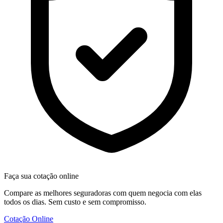
Faça sua cotação online
Compare as melhores seguradoras com quem negocia com elas
todos os dias. Sem custo e sem compromisso.
Cotação Online