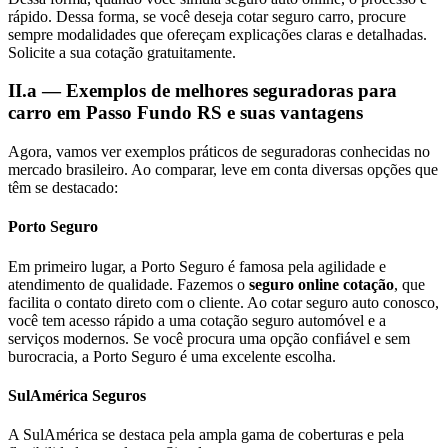
rápido. Dessa forma, se você deseja cotar seguro carro, procure
sempre modalidades que ofereçam explicações claras e detalhadas.
Solicite a sua cotação gratuitamente.
II.a — Exemplos de melhores seguradoras para
carro em Passo Fundo RS e suas vantagens
Agora, vamos ver exemplos práticos de seguradoras conhecidas no
mercado brasileiro. Ao comparar, leve em conta diversas opções que
têm se destacado:
Porto Seguro
Em primeiro lugar, a Porto Seguro é famosa pela agilidade e
atendimento de qualidade. Fazemos o
seguro online cotação
, que
facilita o contato direto com o cliente. Ao cotar seguro auto conosco,
você tem acesso rápido a uma cotação seguro automóvel e a
serviços modernos. Se você procura uma opção confiável e sem
burocracia, a Porto Seguro é uma excelente escolha.
SulAmérica Seguros
A SulAmérica se destaca pela ampla gama de coberturas e pela