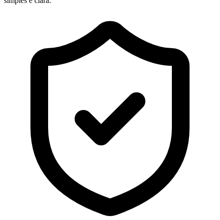
simples e clara.