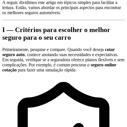
A seguir, dividimos este artigo em tópicos simples para facilitar a
leitura. Então, vamos abordar os principais aspectos para encontrar
os melhores seguros automóveis.
I — Critérios para escolher o melhor
seguro para o seu carro
Primeiramente, pesquise e compare. Quando você deseja
cotar
seguro auto
, comece anotando suas necessidades e expectativas.
Em seguida, verifique se a seguradora oferece planos flexíveis e sem
complicações. Por exemplo, é comum procurar o
seguro online
cotação
para fazer uma simulação rápida.