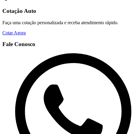
Cotação Auto
Faça uma cotação personalizada e receba atendimento rápido.
Cotar Agora
Fale Conosco