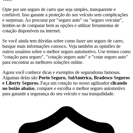
Opte por um seguro de carro que seja simples, transparente e
confiável. Isso garante a proteção do seu veículo sem complicações
e surpresas. Ao procurar por "seguro auto" ou "seguro veicular",
lembre-se de comparar bem as opções e utilizar ferramentas de
cotação disponíveis na internet.
Se você ainda tem dúvidas sobre como fazer um seguro de carro,
busque mais informações conosco. Veja também as opiniões de
outros usuários sobre o melhor seguro automotivo. Use termos como
"cotação para seguro", "cotação seguro auto" e "cotar seguro auto"
para encontrar as melhores soluções online.
Agora você conhece dicas e exemplos de seguradoras famosas.
Algumas delas são
Porto Seguro, SulAmérica, Bradesco Seguros
e Liberty Seguros.
Faça um cotação no nosso agilizador
clicando
no botão abaixo
, compare e escolha o melhor seguro automotivo
para garantir a segurança do seu veículo e sua tranquilidade.