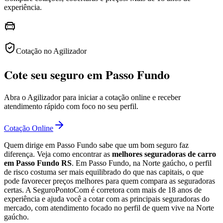
experiência.
Cotação no Agilizador
Cote seu seguro em Passo Fundo
Abra o Agilizador para iniciar a cotação online e receber
atendimento rápido com foco no seu perfil.
Cotação Online
Quem dirige em Passo Fundo sabe que um bom seguro faz
diferença. Veja como encontrar as
melhores seguradoras de carro
em Passo Fundo RS
. Em Passo Fundo, na Norte gaúcho, o perfil
de risco costuma ser mais equilibrado do que nas capitais, o que
pode favorecer preços melhores para quem compara as seguradoras
certas. A SeguroPontoCom é corretora com mais de 18 anos de
experiência e ajuda você a cotar com as principais seguradoras do
mercado, com atendimento focado no perfil de quem vive na Norte
gaúcho.