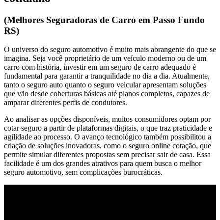
(Melhores Seguradoras de Carro em Passo Fundo
RS)
O universo do seguro automotivo é muito mais abrangente do que se
imagina. Seja você proprietário de um veículo moderno ou de um
carro com história, investir em um seguro de carro adequado é
fundamental para garantir a tranquilidade no dia a dia. Atualmente,
tanto o seguro auto quanto o seguro veicular apresentam soluções
que vão desde coberturas básicas até planos completos, capazes de
amparar diferentes perfis de condutores.
Ao analisar as opções disponíveis, muitos consumidores optam por
cotar seguro a partir de plataformas digitais, o que traz praticidade e
agilidade ao processo. O avanço tecnológico também possibilitou a
criação de soluções inovadoras, como o seguro online cotação, que
permite simular diferentes propostas sem precisar sair de casa. Essa
facilidade é um dos grandes atrativos para quem busca o melhor
seguro automotivo, sem complicações burocráticas.