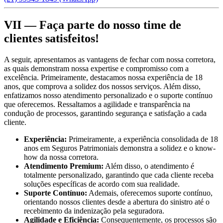
VII — Faça parte do nosso time de
clientes satisfeitos!
A seguir, apresentamos as vantagens de fechar com nossa corretora,
as quais demonstram nossa expertise e compromisso com a
excelência. Primeiramente, destacamos nossa experiência de 18
anos, que comprova a solidez dos nossos serviços. Além disso,
enfatizamos nosso atendimento personalizado e o suporte contínuo
que oferecemos. Ressaltamos a agilidade e transparência na
condução de processos, garantindo segurança e satisfação a cada
cliente.
Experiência:
Primeiramente, a experiência consolidada de 18
anos em Seguros Patrimoniais demonstra a solidez e o know-
how da nossa corretora.
Atendimento Premium:
Além disso, o atendimento é
totalmente personalizado, garantindo que cada cliente receba
soluções específicas de acordo com sua realidade.
Suporte Contínuo:
Ademais, oferecemos suporte contínuo,
orientando nossos clientes desde a abertura do sinistro até o
recebimento da indenização pela seguradora.
Agilidade e Eficiência:
Consequentemente, os processos são