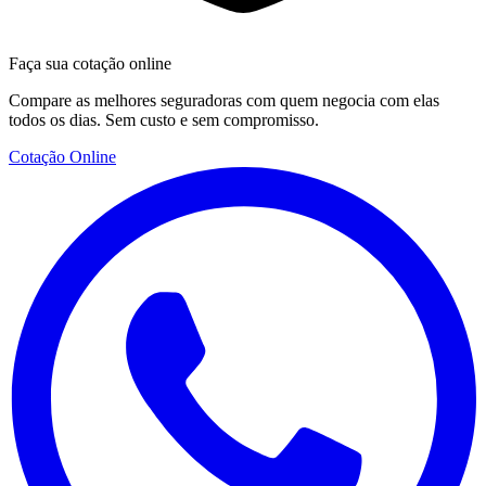
Faça sua cotação online
Compare as melhores seguradoras com quem negocia com elas
todos os dias. Sem custo e sem compromisso.
Cotação Online