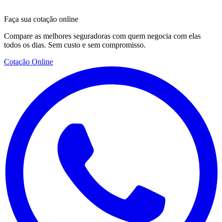
Faça sua cotação online
Compare as melhores seguradoras com quem negocia com elas
todos os dias. Sem custo e sem compromisso.
Cotação Online