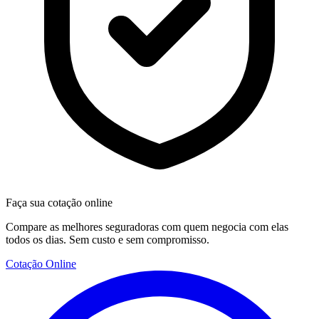
Faça sua cotação online
Compare as melhores seguradoras com quem negocia com elas
todos os dias. Sem custo e sem compromisso.
Cotação Online