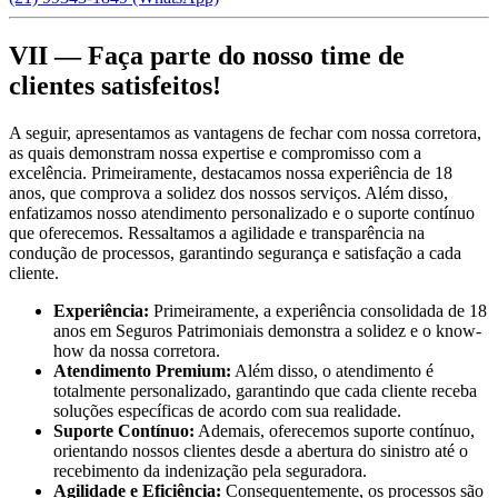
VII — Faça parte do nosso time de
clientes satisfeitos!
A seguir, apresentamos as vantagens de fechar com nossa corretora,
as quais demonstram nossa expertise e compromisso com a
excelência. Primeiramente, destacamos nossa experiência de 18
anos, que comprova a solidez dos nossos serviços. Além disso,
enfatizamos nosso atendimento personalizado e o suporte contínuo
que oferecemos. Ressaltamos a agilidade e transparência na
condução de processos, garantindo segurança e satisfação a cada
cliente.
Experiência:
Primeiramente, a experiência consolidada de 18
anos em Seguros Patrimoniais demonstra a solidez e o know-
how da nossa corretora.
Atendimento Premium:
Além disso, o atendimento é
totalmente personalizado, garantindo que cada cliente receba
soluções específicas de acordo com sua realidade.
Suporte Contínuo:
Ademais, oferecemos suporte contínuo,
orientando nossos clientes desde a abertura do sinistro até o
recebimento da indenização pela seguradora.
Agilidade e Eficiência:
Consequentemente, os processos são