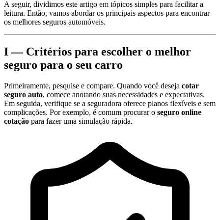
A seguir, dividimos este artigo em tópicos simples para facilitar a
leitura. Então, vamos abordar os principais aspectos para encontrar
os melhores seguros automóveis.
I — Critérios para escolher o melhor
seguro para o seu carro
Primeiramente, pesquise e compare. Quando você deseja
cotar
seguro auto
, comece anotando suas necessidades e expectativas.
Em seguida, verifique se a seguradora oferece planos flexíveis e sem
complicações. Por exemplo, é comum procurar o
seguro online
cotação
para fazer uma simulação rápida.