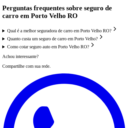
Perguntas frequentes sobre seguro de
carro em
Porto Velho
RO
Qual é a melhor seguradora de carro em Porto Velho RO?
Quanto custa um seguro de carro em Porto Velho?
Como cotar seguro auto em Porto Velho RO?
Achou interessante?
Compartilhe com sua rede.