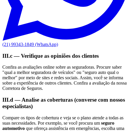
(21) 99343-1849 (WhatsApp)
III.c — Verifique as opiniões dos clientes
Confira as avaliações online sobre as seguradoras. Procure saber
"qual a melhor seguradora de veículos" ou "seguro auto qual o
melhor" por meio de sites e redes sociais. Assim, você se informa
sobre a experiência de outros clientes. Confira a avaliação da nossa
Corretora de Seguros.
III.d — Analise as coberturas (converse com nossos
especialistas)
Compare os tipos de cobertura e veja se o plano atende a todas as
suas necessidades. Por exemplo, se você procura um
seguro
automotivo
que ofereça assistência em emergências, escolha uma