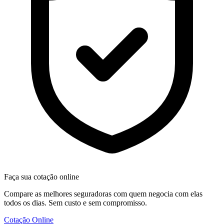
Faça sua cotação online
Compare as melhores seguradoras com quem negocia com elas
todos os dias. Sem custo e sem compromisso.
Cotação Online