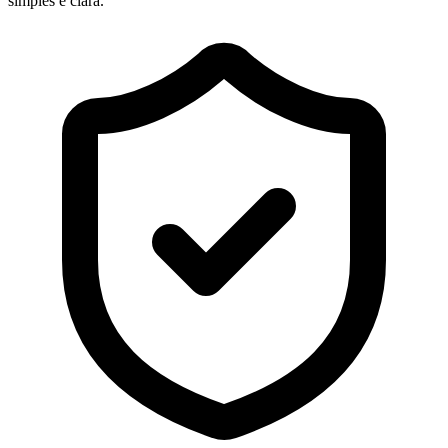
simples e clara.