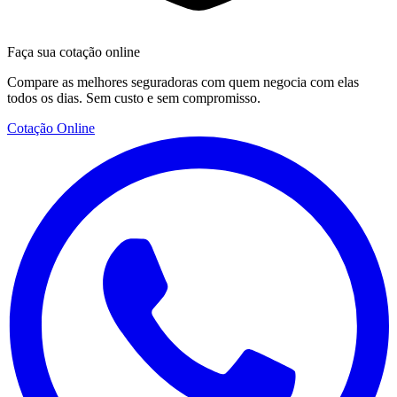
Faça sua cotação online
Compare as melhores seguradoras com quem negocia com elas
todos os dias. Sem custo e sem compromisso.
Cotação Online