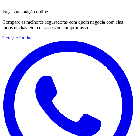
Faça sua cotação online
Compare as melhores seguradoras com quem negocia com elas
todos os dias. Sem custo e sem compromisso.
Cotação Online