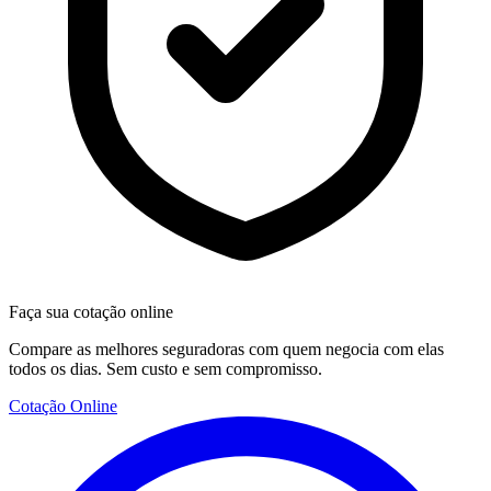
Faça sua cotação online
Compare as melhores seguradoras com quem negocia com elas
todos os dias. Sem custo e sem compromisso.
Cotação Online