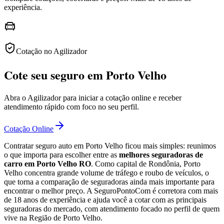
experiência.
Cotação no Agilizador
Cote seu seguro em Porto Velho
Abra o Agilizador para iniciar a cotação online e receber
atendimento rápido com foco no seu perfil.
Cotação Online
Contratar seguro auto em Porto Velho ficou mais simples: reunimos
o que importa para escolher entre as
melhores seguradoras de
carro em Porto Velho RO
. Como capital de Rondônia, Porto
Velho concentra grande volume de tráfego e roubo de veículos, o
que torna a comparação de seguradoras ainda mais importante para
encontrar o melhor preço. A SeguroPontoCom é corretora com mais
de 18 anos de experiência e ajuda você a cotar com as principais
seguradoras do mercado, com atendimento focado no perfil de quem
vive na Região de Porto Velho.