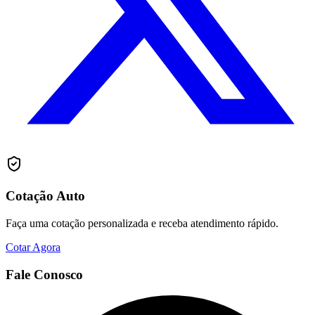
Cotação Auto
Faça uma cotação personalizada e receba atendimento rápido.
Cotar Agora
Fale Conosco