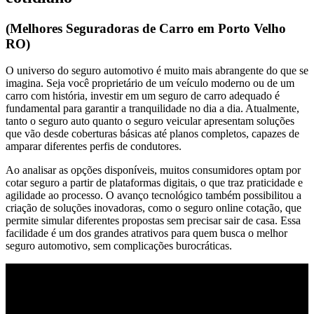
(Melhores Seguradoras de Carro em Porto Velho
RO)
O universo do seguro automotivo é muito mais abrangente do que se
imagina. Seja você proprietário de um veículo moderno ou de um
carro com história, investir em um seguro de carro adequado é
fundamental para garantir a tranquilidade no dia a dia. Atualmente,
tanto o seguro auto quanto o seguro veicular apresentam soluções
que vão desde coberturas básicas até planos completos, capazes de
amparar diferentes perfis de condutores.
Ao analisar as opções disponíveis, muitos consumidores optam por
cotar seguro a partir de plataformas digitais, o que traz praticidade e
agilidade ao processo. O avanço tecnológico também possibilitou a
criação de soluções inovadoras, como o seguro online cotação, que
permite simular diferentes propostas sem precisar sair de casa. Essa
facilidade é um dos grandes atrativos para quem busca o melhor
seguro automotivo, sem complicações burocráticas.