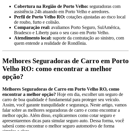
Cobertura na Região de Porto Velho:
seguradoras com
assistência 24h atuando em Porto Velho e arredores.
Perfil de Porto Velho RO:
cotações ajustadas ao risco local
de roubo, furto e colisão.
Comparação real:
avaliamos Porto Seguro, SulAmérica,
Bradesco e Liberty para o seu caso em Porto Velho.
Atendimento local:
suporte da contratação ao sinistro, com
quem entende a realidade de Rondônia.
Melhores Seguradoras de Carro em Porto
Velho RO: como encontrar a melhor
opção?
Melhores Seguradoras de Carro em Porto Velho RO, como
encontrar a melhor opção?
Hoje em dia, escolher um seguro de
carro de boa qualidade é fundamental para proteger seu veículo.
Assim, você garante tranquilidade e segurança. Neste artigo, vamos
falar sobre as melhores seguradoras de carro e como encontrar a
melhor opção. Além disso, explicaremos como cotar seguro e
apresentaremos dicas para simular seguro auto. Dessa forma, você
saberá como encontrar o melhor seguro automotivo de forma