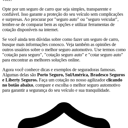
Opte por um seguro de carro que seja simples, transparente e
confiável. Isso garante a proteção do seu veículo sem complicações
e surpresas. Ao procurar por "seguro auto" ou "seguro veicular",
lembre-se de comparar bem as opções e utilizar ferramentas de
cotação disponíveis na internet.
Se você ainda tem dúvidas sobre como fazer um seguro de carro,
busque mais informações conosco. Veja também as opiniões de
outros usuários sobre o melhor seguro automotivo. Use termos como
"cotação para seguro", "cotação seguro auto" e "cotar seguro auto"
para encontrar as melhores soluções online.
Agora você conhece dicas e exemplos de seguradoras famosas.
Algumas delas são
Porto Seguro, SulAmérica, Bradesco Seguros
e Liberty Seguros.
Faça um cotação no nosso agilizador
clicando
no botão abaixo
, compare e escolha o melhor seguro automotivo
para garantir a segurança do seu veículo e sua tranquilidade.