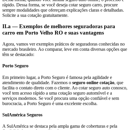
rápido. Dessa forma, se você deseja cotar seguro carro, procure
sempre modalidades que ofereçam explicações claras e detalhadas.
Solicite a sua cotação gratuitamente.
II.a — Exemplos de melhores seguradoras para
carro em Porto Velho RO e suas vantagens
Agora, vamos ver exemplos práticos de seguradoras conhecidas no
mercado brasileiro. Ao comparar, leve em conta diversas opções que
têm se destacado:
Porto Seguro
Em primeiro lugar, a Porto Seguro é famosa pela agilidade e
atendimento de qualidade. Fazemos o
seguro online cotação
, que
facilita o contato direto com o cliente. Ao cotar seguro auto conosco,
você tem acesso rápido a uma cotação seguro automóvel e a
serviços modernos. Se você procura uma opção confiável e sem
burocracia, a Porto Seguro é uma excelente escolha.
SulAmérica Seguros
A SulAmérica se destaca pela ampla gama de coberturas e pela