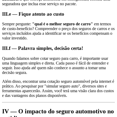
seguradora que inclua esse serviço no pacote.
III.e — Fique atento ao custo
Sempre pergunte:
"qual é o melhor seguro de carro"
em termos
de custo-benefício? Compreender o preço dos seguros de carros e os
serviços incluídos ajuda a identificar se os benefícios compensam o
valor investido.
III.f — Palavra simples, decisão certa!
Quando falamos sobre cotar seguro para carro, é importante usar
uma linguagem simples e direta. Cada passo é fácil de entender e
seguir. Isso ajuda até quem não conhece o assunto a tomar uma
decisão segura.
Além disso, encontrar uma cotação seguro automóvel pela internet é
prático. Ao pesquisar por "simular seguro auto", diversos sites e
ferramentas aparecerão. Assim, você terá uma visão clara dos custos
e das vantagens dos planos disponíveis.
IV — O impacto do seguro automotivo no