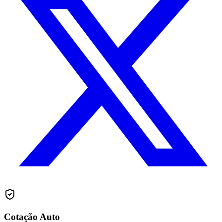
Cotação Auto