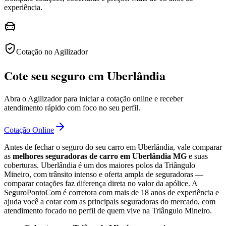
experiência.
Cotação no Agilizador
Cote seu seguro em Uberlândia
Abra o Agilizador para iniciar a cotação online e receber
atendimento rápido com foco no seu perfil.
Cotação Online
Antes de fechar o seguro do seu carro em Uberlândia, vale comparar
as
melhores seguradoras de carro em Uberlândia MG
e suas
coberturas. Uberlândia é um dos maiores polos da Triângulo
Mineiro, com trânsito intenso e oferta ampla de seguradoras —
comparar cotações faz diferença direta no valor da apólice. A
SeguroPontoCom é corretora com mais de 18 anos de experiência e
ajuda você a cotar com as principais seguradoras do mercado, com
atendimento focado no perfil de quem vive na Triângulo Mineiro.