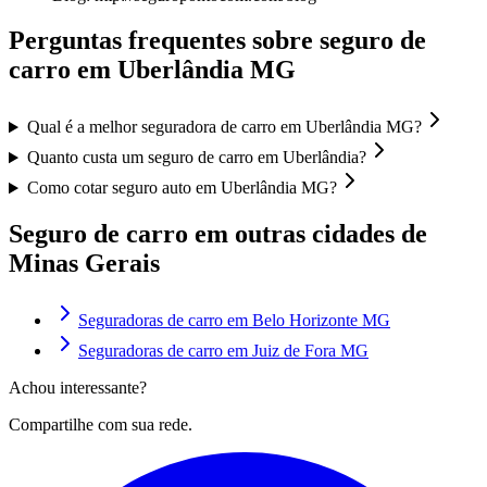
Perguntas frequentes sobre seguro de
carro em
Uberlândia
MG
Qual é a melhor seguradora de carro em Uberlândia MG?
Quanto custa um seguro de carro em Uberlândia?
Como cotar seguro auto em Uberlândia MG?
Seguro de carro em outras cidades de
Minas Gerais
Seguradoras de carro em
Belo Horizonte
MG
Seguradoras de carro em
Juiz de Fora
MG
Achou interessante?
Compartilhe com sua rede.