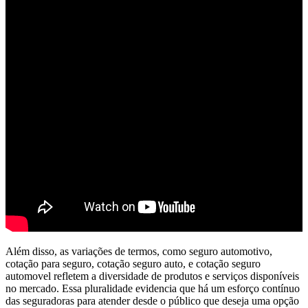
Além disso, as variações de termos, como seguro automotivo,
cotação para seguro, cotação seguro auto, e cotação seguro
automovel refletem a diversidade de produtos e serviços disponíveis
no mercado. Essa pluralidade evidencia que há um esforço contínuo
das seguradoras para atender desde o público que deseja uma opção