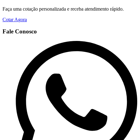
Faça uma cotação personalizada e receba atendimento rápido.
Cotar Agora
Fale Conosco