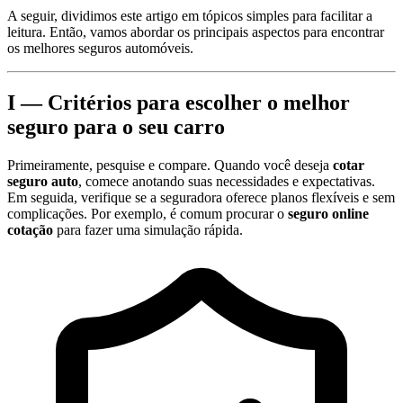
A seguir, dividimos este artigo em tópicos simples para facilitar a
leitura. Então, vamos abordar os principais aspectos para encontrar
os melhores seguros automóveis.
I — Critérios para escolher o melhor
seguro para o seu carro
Primeiramente, pesquise e compare. Quando você deseja
cotar
seguro auto
, comece anotando suas necessidades e expectativas.
Em seguida, verifique se a seguradora oferece planos flexíveis e sem
complicações. Por exemplo, é comum procurar o
seguro online
cotação
para fazer uma simulação rápida.