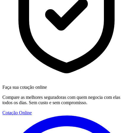
Faça sua cotação online
Compare as melhores seguradoras com quem negocia com elas
todos os dias. Sem custo e sem compromisso.
Cotação Online