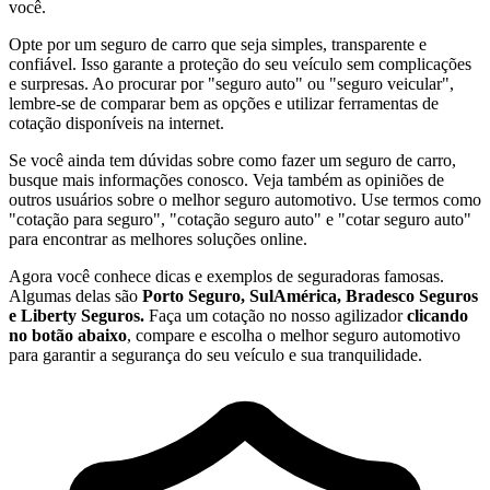
você.
Opte por um seguro de carro que seja simples, transparente e
confiável. Isso garante a proteção do seu veículo sem complicações
e surpresas. Ao procurar por "seguro auto" ou "seguro veicular",
lembre-se de comparar bem as opções e utilizar ferramentas de
cotação disponíveis na internet.
Se você ainda tem dúvidas sobre como fazer um seguro de carro,
busque mais informações conosco. Veja também as opiniões de
outros usuários sobre o melhor seguro automotivo. Use termos como
"cotação para seguro", "cotação seguro auto" e "cotar seguro auto"
para encontrar as melhores soluções online.
Agora você conhece dicas e exemplos de seguradoras famosas.
Algumas delas são
Porto Seguro, SulAmérica, Bradesco Seguros
e Liberty Seguros.
Faça um cotação no nosso agilizador
clicando
no botão abaixo
, compare e escolha o melhor seguro automotivo
para garantir a segurança do seu veículo e sua tranquilidade.