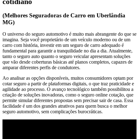
cotidiano
(Melhores Seguradoras de Carro em Uberlândia
MG)
O universo do seguro automotivo é muito mais abrangente do que se
imagina. Seja você proprietário de um veículo moderno ou de um
carro com história, investir em um seguro de carro adequado é
fundamental para garantir a tranquilidade no dia a dia. Atualmente,
tanto o seguro auto quanto o seguro veicular apresentam soluções
que vão desde coberturas básicas até planos completos, capazes de
amparar diferentes perfis de condutores.
Ao analisar as opções disponíveis, muitos consumidores optam por
cotar seguro a partir de plataformas digitais, o que traz praticidade e
agilidade ao processo. O avanço tecnológico também possibilitou a
criação de soluções inovadoras, como o seguro online cotação, que
permite simular diferentes propostas sem precisar sair de casa. Essa
facilidade é um dos grandes atrativos para quem busca o melhor
seguro automotivo, sem complicações burocráticas.