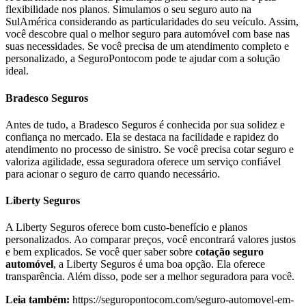
flexibilidade nos planos. Simulamos o seu seguro auto na
SulAmérica considerando as particularidades do seu veículo. Assim,
você descobre qual o melhor seguro para automóvel com base nas
suas necessidades. Se você precisa de um atendimento completo e
personalizado, a SeguroPontocom pode te ajudar com a solução
ideal.
Bradesco Seguros
Antes de tudo, a Bradesco Seguros é conhecida por sua solidez e
confiança no mercado. Ela se destaca na facilidade e rapidez do
atendimento no processo de sinistro. Se você precisa cotar seguro e
valoriza agilidade, essa seguradora oferece um serviço confiável
para acionar o seguro de carro quando necessário.
Liberty Seguros
A Liberty Seguros oferece bom custo-benefício e planos
personalizados. Ao comparar preços, você encontrará valores justos
e bem explicados. Se você quer saber sobre
cotação seguro
automóvel
, a Liberty Seguros é uma boa opção. Ela oferece
transparência. Além disso, pode ser a melhor seguradora para você.
Leia também:
https://seguropontocom.com/seguro-automovel-em-