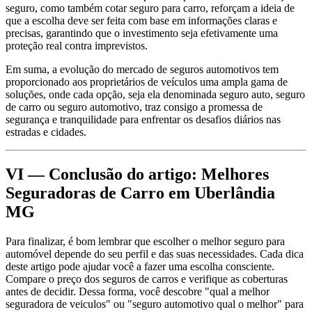
seguro, como também cotar seguro para carro, reforçam a ideia de
que a escolha deve ser feita com base em informações claras e
precisas, garantindo que o investimento seja efetivamente uma
proteção real contra imprevistos.
Em suma, a evolução do mercado de seguros automotivos tem
proporcionado aos proprietários de veículos uma ampla gama de
soluções, onde cada opção, seja ela denominada seguro auto, seguro
de carro ou seguro automotivo, traz consigo a promessa de
segurança e tranquilidade para enfrentar os desafios diários nas
estradas e cidades.
VI — Conclusão do artigo: Melhores
Seguradoras de Carro em Uberlândia
MG
Para finalizar, é bom lembrar que escolher o melhor seguro para
automóvel depende do seu perfil e das suas necessidades. Cada dica
deste artigo pode ajudar você a fazer uma escolha consciente.
Compare o preço dos seguros de carros e verifique as coberturas
antes de decidir. Dessa forma, você descobre "qual a melhor
seguradora de veiculos" ou "seguro automotivo qual o melhor" para