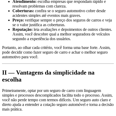
Atendimento:
escolha empresas que respondam rápido e
resolvam problemas com clareza.
Coberturas:
confira se o seguro automotivo cobre desde
acidentes simples até eventos mais graves.
Preço:
verifique sempre o preço dos seguros de carros e veja
se o valor justifica as coberturas.
Reputação:
leia avaliações e depoimentos de outros clientes.
Assim, você descobre qual a melhor seguradora de veículos
segundo a experiência dos usuários.
Portanto, ao olhar cada critério, você forma uma base forte. Assim,
pode decidir como fazer seguro de carro e achar o melhor seguro
automotivo para você.
II — Vantagens da simplicidade na
escolha
Primeiramente, optar por um seguro de carro com linguagem
simples e processos descomplicados facilita todo o processo. Assim,
você não perde tempo com termos difíceis. Um seguro auto claro e
direto ajuda a entender a cotação seguro automóvel e torna a decisão
mais prática.