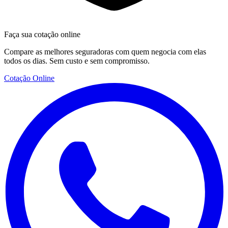
Faça sua cotação online
Compare as melhores seguradoras com quem negocia com elas
todos os dias. Sem custo e sem compromisso.
Cotação Online