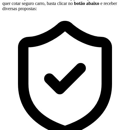
quer cotar seguro carro, basta clicar no
botão abaixo
e receber
diversas propostas: