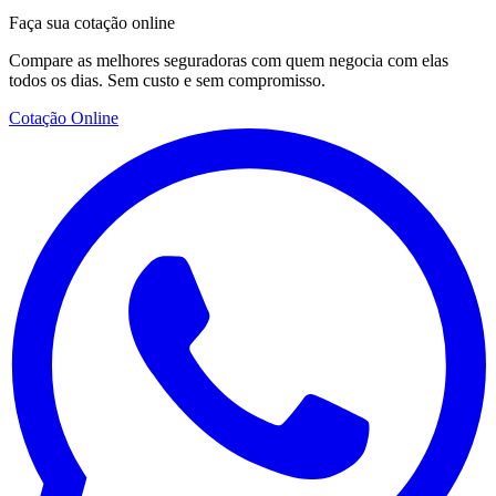
Faça sua cotação online
Compare as melhores seguradoras com quem negocia com elas
todos os dias. Sem custo e sem compromisso.
Cotação Online