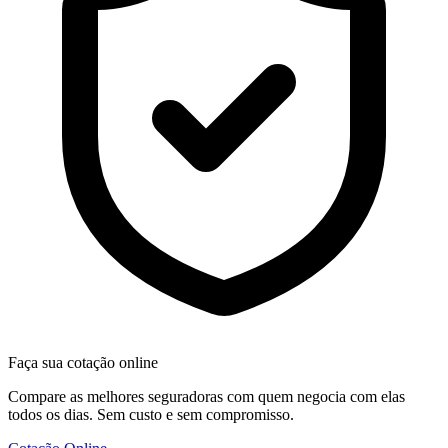
Faça sua cotação online
Compare as melhores seguradoras com quem negocia com elas
todos os dias. Sem custo e sem compromisso.