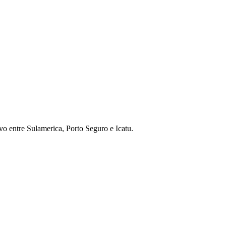
o entre Sulamerica, Porto Seguro e Icatu.