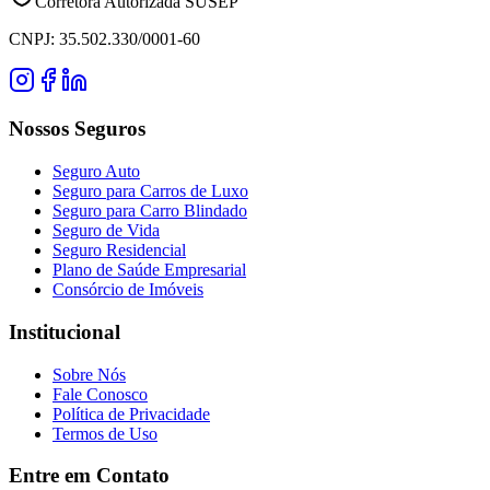
Corretora Autorizada SUSEP
CNPJ: 35.502.330/0001-60
Nossos Seguros
Seguro Auto
Seguro para Carros de Luxo
Seguro para Carro Blindado
Seguro de Vida
Seguro Residencial
Plano de Saúde Empresarial
Consórcio de Imóveis
Institucional
Sobre Nós
Fale Conosco
Política de Privacidade
Termos de Uso
Entre em Contato