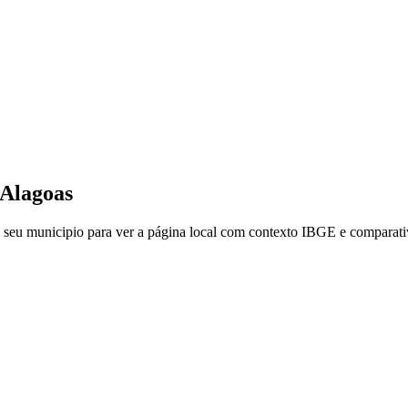
Alagoas
 seu municipio para ver a página local com contexto IBGE e comparativ