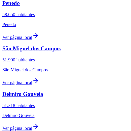
Penedo
58.650
habitantes
Penedo
Ver página local
São Miguel dos Campos
51.990
habitantes
São Miguel dos Campos
Ver página local
Delmiro Gouveia
51.318
habitantes
Delmiro Gouveia
Ver página local