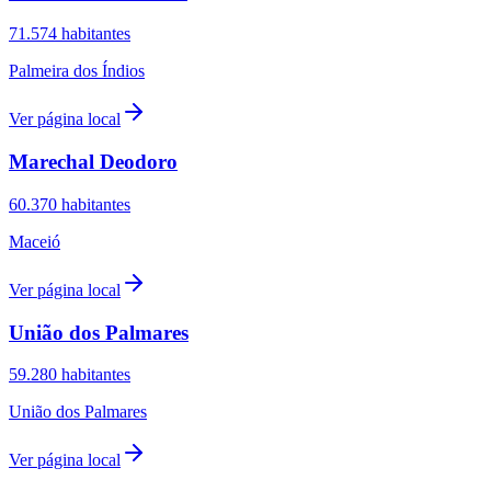
71.574
habitantes
Palmeira dos Índios
Ver página local
Marechal Deodoro
60.370
habitantes
Maceió
Ver página local
União dos Palmares
59.280
habitantes
União dos Palmares
Ver página local