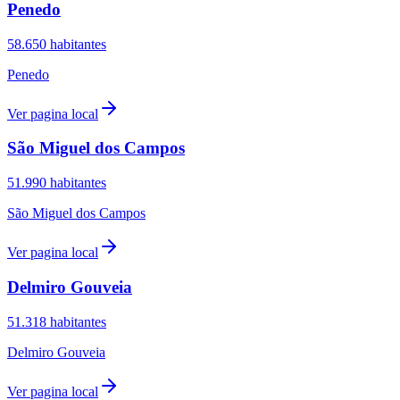
Penedo
58.650
habitantes
Penedo
Ver pagina local
São Miguel dos Campos
51.990
habitantes
São Miguel dos Campos
Ver pagina local
Delmiro Gouveia
51.318
habitantes
Delmiro Gouveia
Ver pagina local