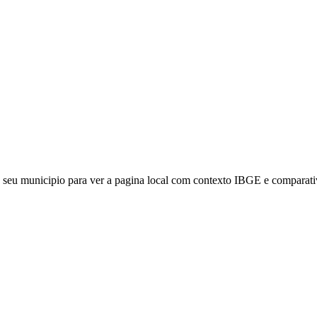
 seu municipio para ver a pagina local com contexto IBGE e comparati