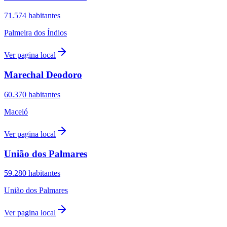
71.574
habitantes
Palmeira dos Índios
Ver pagina local
Marechal Deodoro
60.370
habitantes
Maceió
Ver pagina local
União dos Palmares
59.280
habitantes
União dos Palmares
Ver pagina local