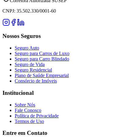
Corretora Autorizada SUSEP
CNPJ: 35.502.330/0001-60
Nossos Seguros
Seguro Auto
Seguro para Carros de Luxo
Seguro para Carro Blindado
Seguro de Vida
Seguro Residencial
Plano de Saúde Empresarial
Consórcio de Imóveis
Institucional
Sobre Nós
Fale Conosco
Política de Privacidade
Termos de Uso
Entre em Contato