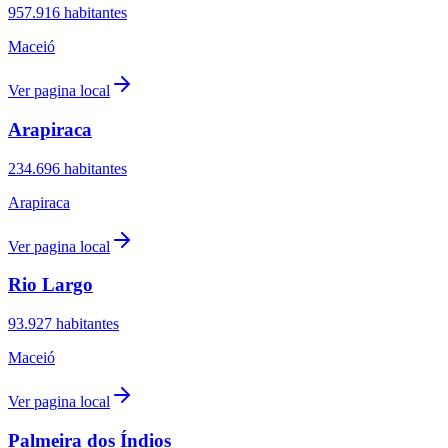
957.916
habitantes
Maceió
Ver pagina local
Arapiraca
234.696
habitantes
Arapiraca
Ver pagina local
Rio Largo
93.927
habitantes
Maceió
Ver pagina local
Palmeira dos Índios