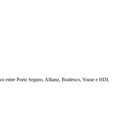
vo entre Porto Seguro, Allianz, Bradesco, Youse e HDI.