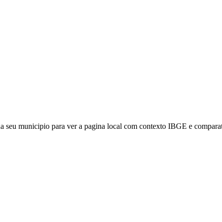
ha seu municipio para ver a pagina local com contexto IBGE e comparat