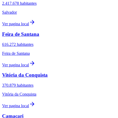
2.417.678
habitantes
Salvador
Ver pagina local
Feira de Santana
616.272
habitantes
Feira de Santana
Ver pagina local
Vitória da Conquista
370.879
habitantes
Vitória da Conquista
Ver pagina local
Camaçari