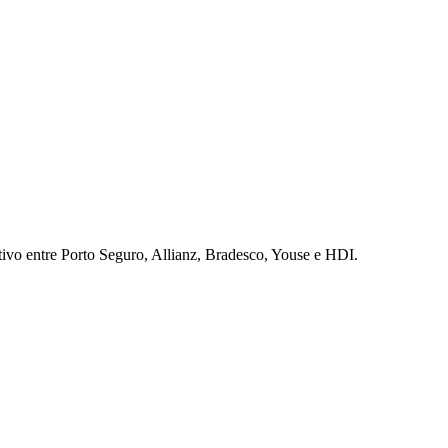
ivo entre Porto Seguro, Allianz, Bradesco, Youse e HDI.